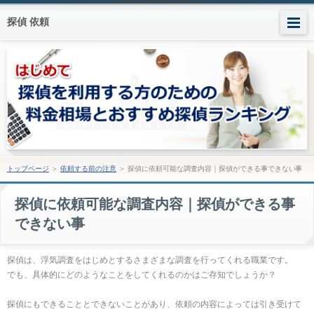
探偵 依頼
トップページ
＞
依頼する前の注意
＞
探偵に依頼可能な調査内容｜探偵ができる事できない事
探偵に依頼可能な調査内容｜探偵ができる事
できない事
探偵は、浮気調査をはじめとするさまざまな調査を行ってくれる職業です。
でも、具体的にどのようなことをしてくれるのかはご存知でしょうか？
探偵にもできることとできないことがあり、依頼の内容によっては引き受けて