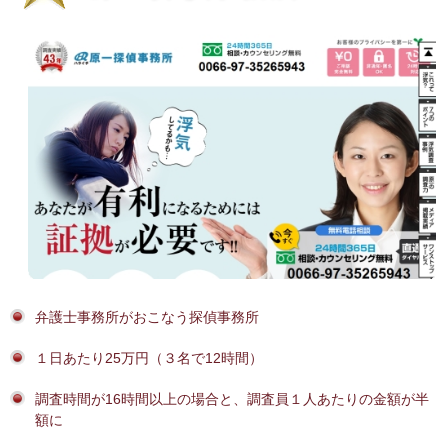
弁護士事務所がおこなう探偵事務所
１日あたり25万円（３名で12時間）
調査時間が16時間以上の場合と、調査員１人あたりの金額が半
額に