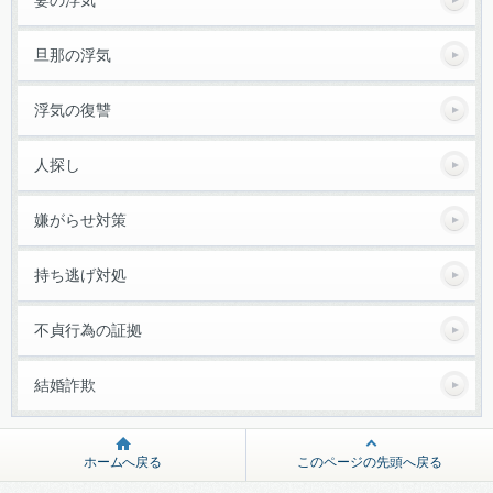
旦那の浮気
浮気の復讐
人探し
嫌がらせ対策
持ち逃げ対処
不貞行為の証拠
結婚詐欺
ホームへ戻る
このページの先頭へ戻る