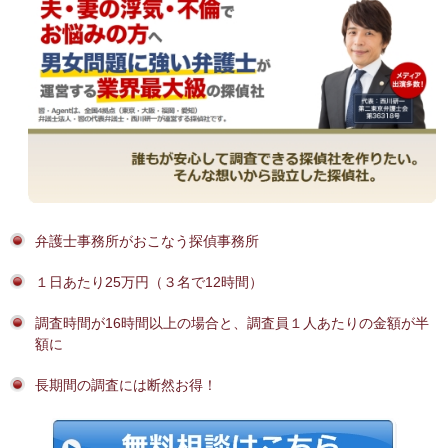
弁護士事務所がおこなう探偵事務所
１日あたり25万円（３名で12時間）
調査時間が16時間以上の場合と、調査員１人あたりの金額が半
額に
長期間の調査には断然お得！