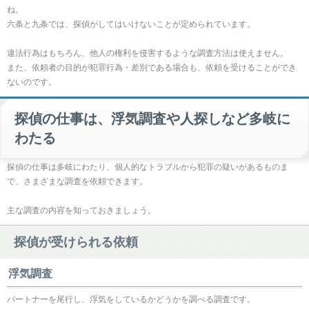
ね。
六条と九条では、探偵がしてはいけないことが定められています。
違法行為はもちろん、他人の権利を侵害するような調査方法は使えません。
また、依頼者の目的が犯罪行為・差別である場合も、依頼を受けることができ
ないのです。
探偵の仕事は、浮気調査や人探しなど多岐に
わたる
探偵の仕事は多岐にわたり、個人的なトラブルから犯罪の疑いがあるものま
で、さまざまな調査を依頼できます。
主な調査の内容を知っておきましょう。
探偵が受けられる依頼
浮気調査
パートナーを尾行し、浮気をしているかどうかを調べる調査です。