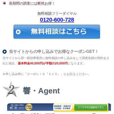
長期間の調査には断然お得！
無料相談フリーダイヤル
0120-600-728
当サイトからの申し込みでお得なクーポンGET！
当サイトから原一探偵事務所に無料相談の申し込みをして調査依頼の契約をさ
れた場合、
基本料金40,000円が半額の20,000円
になります。
※申し込み時に「クーポンＩＤ『Ａ１０』」とお伝えください。
響・Agent