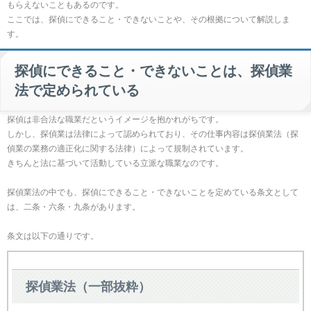
もらえないこともあるのです。
ここでは、探偵にできること・できないことや、その根拠について解説しま
す。
探偵にできること・できないことは、探偵業
法で定められている
探偵は非合法な職業だというイメージを抱かれがちです。
しかし、探偵業は法律によって認められており、その仕事内容は探偵業法（探
偵業の業務の適正化に関する法律）によって規制されています。
きちんと法に基づいて活動している立派な職業なのです。
探偵業法の中でも、探偵にできること・できないことを定めている条文として
は、二条・六条・九条があります。
条文は以下の通りです。
探偵業法（一部抜粋）