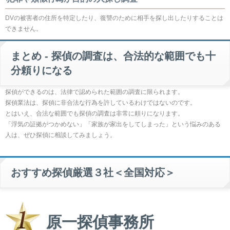
DVの被害者の住所を特定したり、復讐のために相手を探し出したりすることは
できません。
まとめ - 探偵の調査は、合法的な範囲でも十
分頼りになる
探偵ができるのは、法律で認められた範囲の調査に限られます。
探偵業法は、探偵に非合法な行為を許しているわけではないのです。
とはいえ、合法な範囲でも探偵の調査は非常に頼りになります。
「浮気の証拠がつかめない」「家族が家出をしてしまった」という悩みのある
人は、ぜひ探偵に相談してみましょう。
おすすめ探偵厳選３社＜全国対応＞
原一探偵事務所