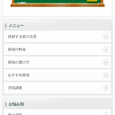
メニュー
依頼する前の注意
探偵の料金
探偵の選び方
おすすめ探偵
浮気調査
お悩み別
妻の浮気