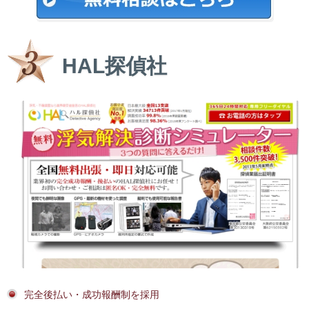
HAL探偵社
完全後払い・成功報酬制を採用