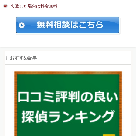
失敗した場合は料金無料
おすすめ記事