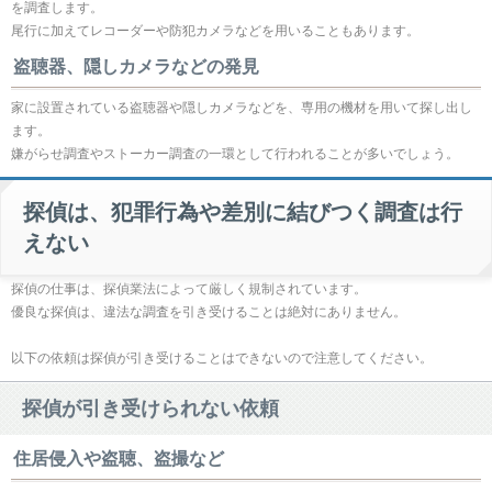
を調査します。
尾行に加えてレコーダーや防犯カメラなどを用いることもあります。
盗聴器、隠しカメラなどの発見
家に設置されている盗聴器や隠しカメラなどを、専用の機材を用いて探し出し
ます。
嫌がらせ調査やストーカー調査の一環として行われることが多いでしょう。
探偵は、犯罪行為や差別に結びつく調査は行
えない
探偵の仕事は、探偵業法によって厳しく規制されています。
優良な探偵は、違法な調査を引き受けることは絶対にありません。
以下の依頼は探偵が引き受けることはできないので注意してください。
探偵が引き受けられない依頼
住居侵入や盗聴、盗撮など