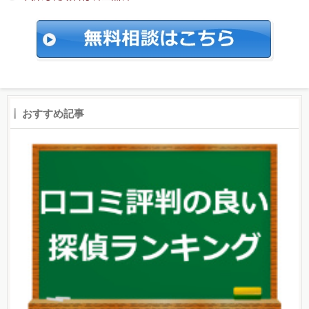
おすすめ記事