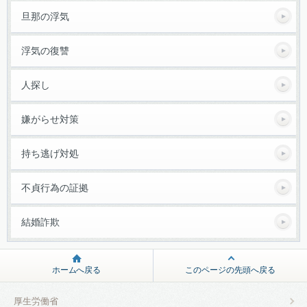
旦那の浮気
浮気の復讐
人探し
嫌がらせ対策
持ち逃げ対処
不貞行為の証拠
結婚詐欺
ホームへ戻る
このページの先頭へ戻る
厚生労働省