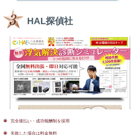
HAL探偵社
完全後払い・成功報酬制を採用
失敗した場合は料金無料