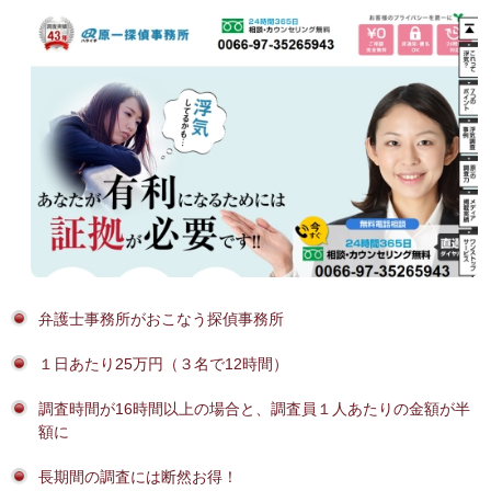
弁護士事務所がおこなう探偵事務所
１日あたり25万円（３名で12時間）
調査時間が16時間以上の場合と、調査員１人あたりの金額が半
額に
長期間の調査には断然お得！