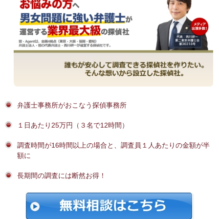
弁護士事務所がおこなう探偵事務所
１日あたり25万円（３名で12時間）
調査時間が16時間以上の場合と、調査員１人あたりの金額が半
額に
長期間の調査には断然お得！