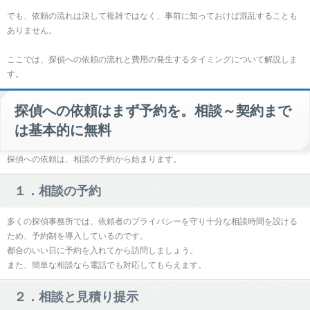
でも、依頼の流れは決して複雑ではなく、事前に知っておけば混乱することも
ありません。
ここでは、探偵への依頼の流れと費用の発生するタイミングについて解説しま
す。
探偵への依頼はまず予約を。相談～契約まで
は基本的に無料
探偵への依頼は、相談の予約から始まります。
１．相談の予約
多くの探偵事務所では、依頼者のプライバシーを守り十分な相談時間を設ける
ため、予約制を導入しているのです。
都合のいい日に予約を入れてから訪問しましょう。
また、簡単な相談なら電話でも対応してもらえます。
２．相談と見積り提示