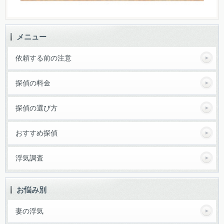
メニュー
依頼する前の注意
探偵の料金
探偵の選び方
おすすめ探偵
浮気調査
お悩み別
妻の浮気