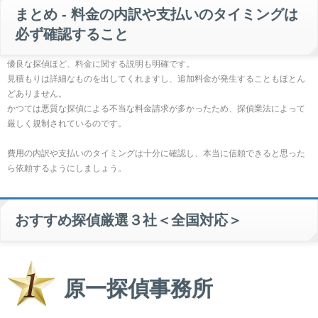
まとめ - 料金の内訳や支払いのタイミングは
必ず確認すること
優良な探偵ほど、料金に関する説明も明確です。
見積もりは詳細なものを出してくれますし、追加料金が発生することもほとん
どありません。
かつては悪質な探偵による不当な料金請求が多かったため、探偵業法によって
厳しく規制されているのです。
費用の内訳や支払いのタイミングは十分に確認し、本当に信頼できると思った
ら依頼するようにしましょう。
おすすめ探偵厳選３社＜全国対応＞
原一探偵事務所